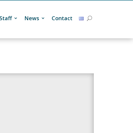
Staff
News
Contact