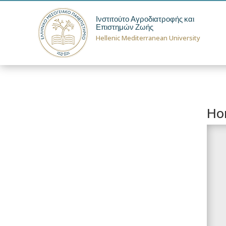
Ινστιτούτο Αγροδιατροφής και
Επιστημών Ζωής
Hellenic Mediterranean University
Ho