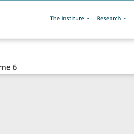
The Institute
Research

me 6